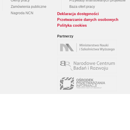
Oferty pracy
Przykłady finansowanych projektów
Zamówienia publiczne
Baza ofert pracy
Nagroda NCN
Deklaracja dostępności
Przetwarzanie danych osobowych
Polityka cookies
Partnerzy