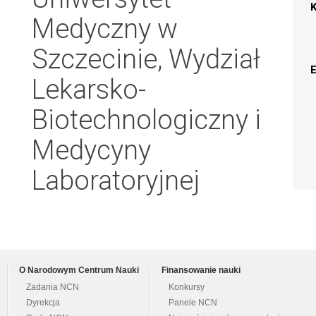
Medyczny w
Szczecinie, Wydział
Lekarsko-
Biotechnologiczny i
Medycyny
Laboratoryjnej
O Narodowym Centrum Nauki
Finansowanie nauki
Zadania NCN
Konkursy
Dyrekcja
Panele NCN