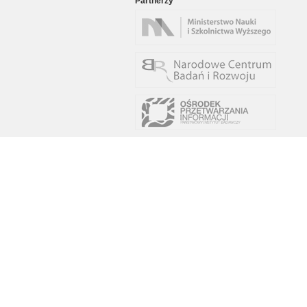
Partnerzy