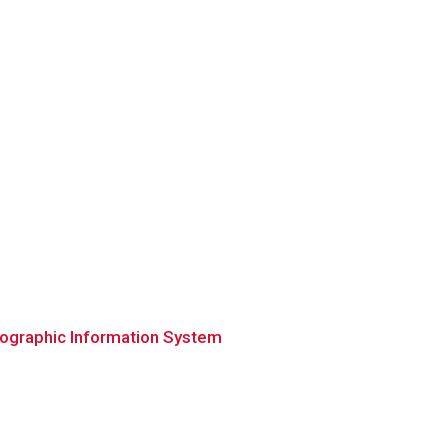
eographic Information System