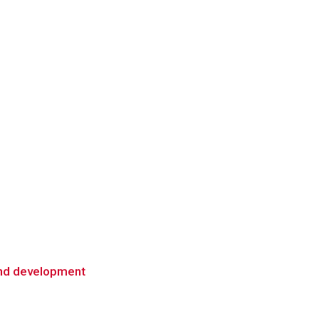
 and development