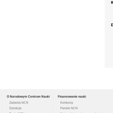
O Narodowym Centrum Nauki
Finansowanie nauki
Zadania NCN
Konkursy
Dyrekcja
Panele NCN