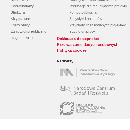
Koordynatorzy
Informacje dla realizujących projekty
Struktura
Pomoc publiczna
Akty prawne
Statystyki konkursów
Oferty pracy
Przykłady finansowanych projektów
Zamówienia publiczne
Baza ofert pracy
Nagroda NCN
Deklaracja dostępności
Przetwarzanie danych osobowych
Polityka cookies
Partnerzy