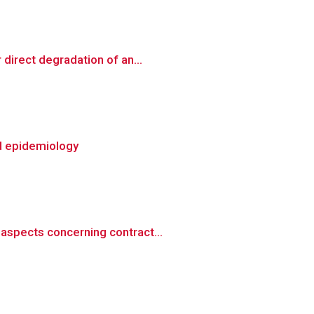
direct degradation of an...
d epidemiology
aspects concerning contract...