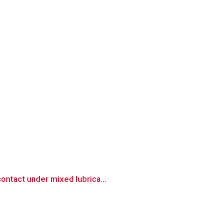
ontact under mixed lubrica...