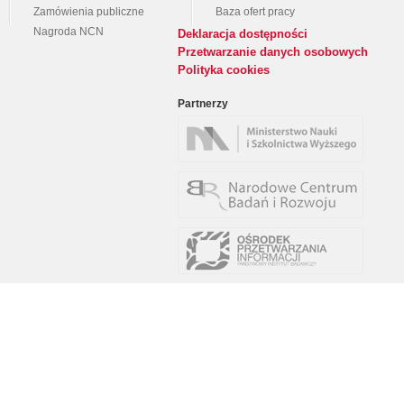
Zamówienia publiczne
Baza ofert pracy
Nagroda NCN
Deklaracja dostępności
Przetwarzanie danych osobowych
Polityka cookies
Partnerzy