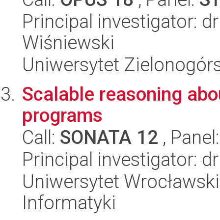
Principal investigator: 
Wiśniewski
Uniwersytet Zielonogórs
Scalable reasoning abo
programs
Call:
SONATA 12
, Panel
Principal investigator: d
Uniwersytet Wrocławski
Informatyki