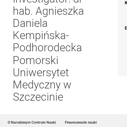
hab. Agnieszka
Daniela
Kempińska-
Podhorodecka
Pomorski
Uniwersytet
Medyczny w
Szczecinie
O Narodowym Centrum Nauki
Finansowanie nauki