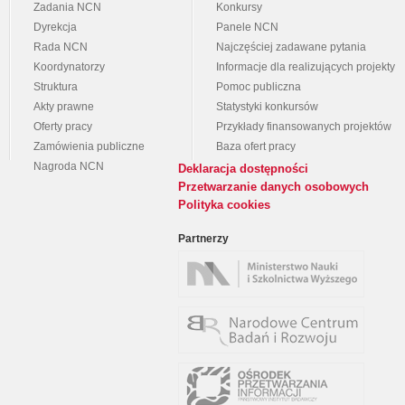
Zadania NCN
Konkursy
Dyrekcja
Panele NCN
Rada NCN
Najczęściej zadawane pytania
Koordynatorzy
Informacje dla realizujących projekty
Struktura
Pomoc publiczna
Akty prawne
Statystyki konkursów
Oferty pracy
Przykłady finansowanych projektów
Zamówienia publiczne
Baza ofert pracy
Nagroda NCN
Deklaracja dostępności
Przetwarzanie danych osobowych
Polityka cookies
Partnerzy