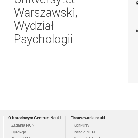
Warszawski,
Wydział
Psychologii
O Narodowym Centrum Nauki
Finansowanie nauki
Zadania NCN
Konkursy
Dyrekcja
Panele NCN