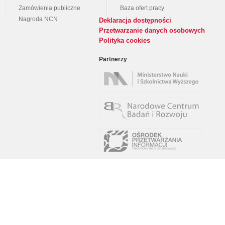
Zamówienia publiczne
Baza ofert pracy
Nagroda NCN
Deklaracja dostępności
Przetwarzanie danych osobowych
Polityka cookies
Partnerzy