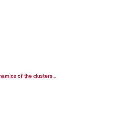
namics of the clusters...