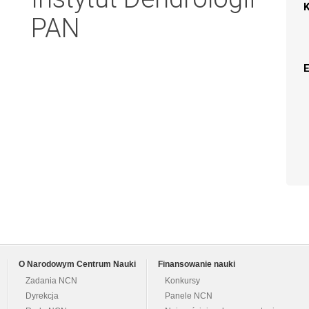
PAN
O Narodowym Centrum Nauki
Finansowanie nauki
Zadania NCN
Konkursy
Dyrekcja
Panele NCN