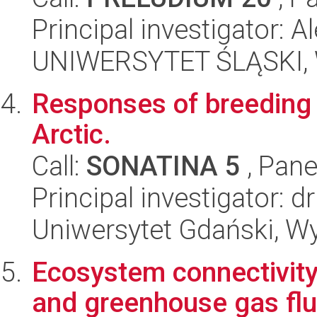
Principal investigator: 
UNIWERSYTET ŚLĄSKI, W
Responses of breeding 
Arctic.
Call:
SONATINA 5
, Pane
Principal investigator: 
Uniwersytet Gdański, Wyd
Ecosystem connectivity
and greenhouse gas flu