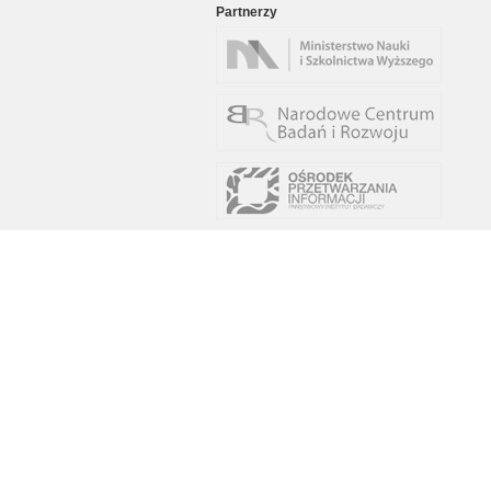
Partnerzy