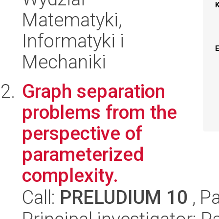
Matematyki,
Informatyki i
Mechaniki
Graph separation
problems from the
perspective of
parameterized
complexity.
Call:
PRELUDIUM 10
, P