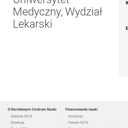
Medyczny, Wydział
Lekarski
O Narodowym Centrum Nauki
Finansowanie nauki
Zadania NCN
Konkursy
Dyrekcja
Panele NCN