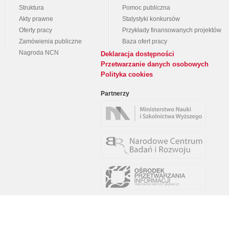
Struktura
Pomoc publiczna
Akty prawne
Statystyki konkursów
Oferty pracy
Przykłady finansowanych projektów
Zamówienia publiczne
Baza ofert pracy
Nagroda NCN
Deklaracja dostępności
Przetwarzanie danych osobowych
Polityka cookies
Partnerzy