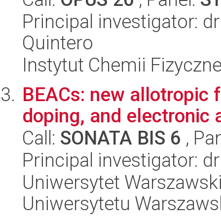
Principal investigator: 
Quintero
Instytut Chemii Fizyczn
BEACs: new allotropic 
doping, and electronic 
Call:
SONATA BIS 6
, Pa
Principal investigator: 
Uniwersytet Warszawski
Uniwersytetu Warszaws