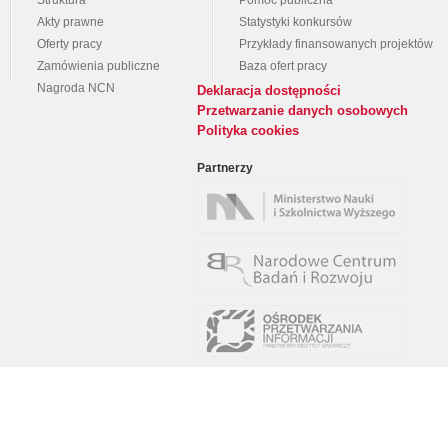
Struktura
Pomoc publiczna
Akty prawne
Statystyki konkursów
Oferty pracy
Przykłady finansowanych projektów
Zamówienia publiczne
Baza ofert pracy
Nagroda NCN
Deklaracja dostępności
Przetwarzanie danych osobowych
Polityka cookies
Partnerzy