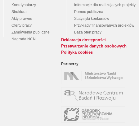
Koordynatorzy
Informacje dla realizujących projekty
Struktura
Pomoc publiczna
Akty prawne
Statystyki konkursów
Oferty pracy
Przykłady finansowanych projektów
Zamówienia publiczne
Baza ofert pracy
Nagroda NCN
Deklaracja dostępności
Przetwarzanie danych osobowych
Polityka cookies
Partnerzy