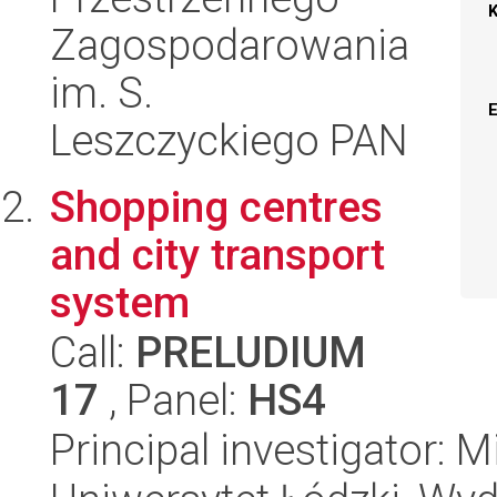
Zagospodarowania
im. S.
Leszczyckiego PAN
Shopping centres
and city transport
system
Call:
PRELUDIUM
17
, Panel:
HS4
Principal investigator: 