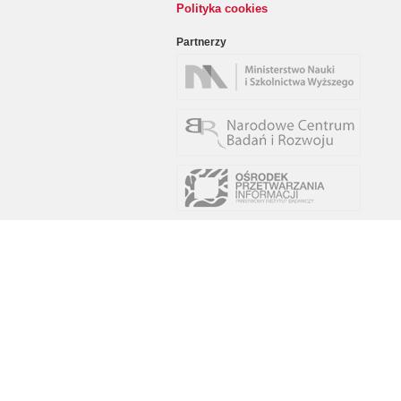
Polityka cookies
Partnerzy