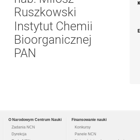
Ruszkowski
Instytut Chemii
Bioorganicznej
PAN
O Narodowym Centrum Nauki
Finansowanie nauki
Zadania NCN
Konkursy
Dyrekcja
Panele NCN