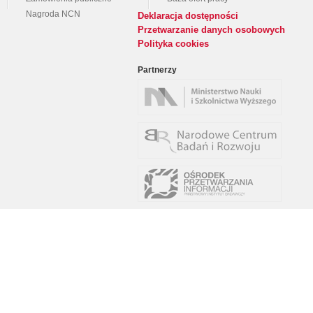
Nagroda NCN
Deklaracja dostępności
Przetwarzanie danych osobowych
Polityka cookies
Partnerzy