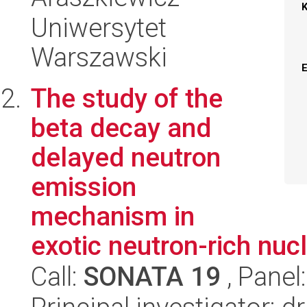
Uniwersytet
Warszawski
The study of the
beta decay and
delayed neutron
emission
mechanism in
exotic neutron-rich nucl
Call:
SONATA 19
, Panel