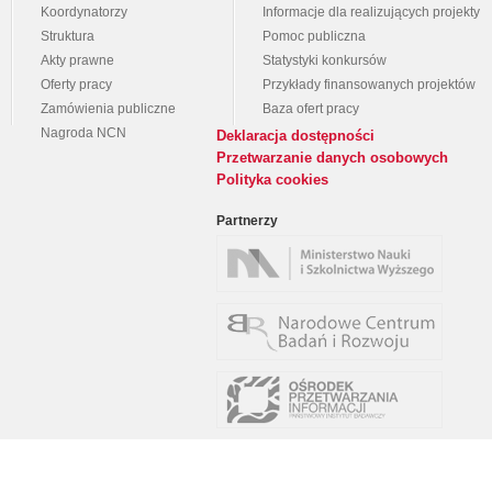
Koordynatorzy
Informacje dla realizujących projekty
Struktura
Pomoc publiczna
Akty prawne
Statystyki konkursów
Oferty pracy
Przykłady finansowanych projektów
Zamówienia publiczne
Baza ofert pracy
Nagroda NCN
Deklaracja dostępności
Przetwarzanie danych osobowych
Polityka cookies
Partnerzy