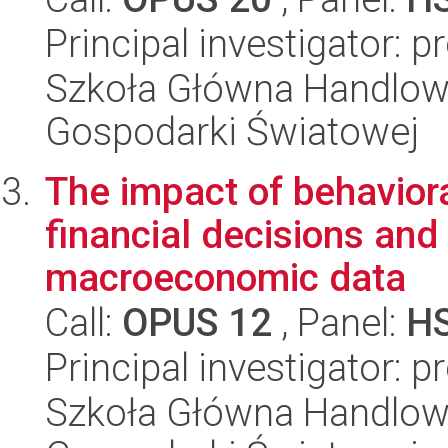
Principal investigator:
Szkoła Główna Handlow
Gospodarki Światowej
The impact of behaviora
financial decisions and
macroeconomic data
Call:
OPUS 12
, Panel:
H
Principal investigator:
Szkoła Główna Handlow