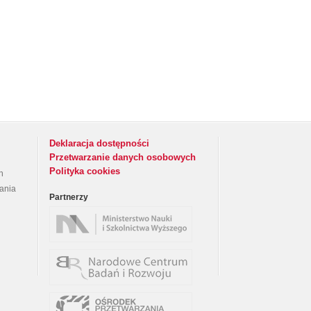
Deklaracja dostępności
Przetwarzanie danych osobowych
Polityka cookies
h
rania
Partnerzy