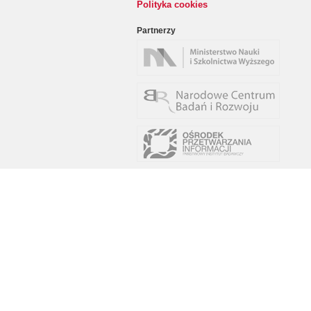
Polityka cookies
Partnerzy