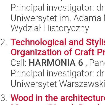
Principal investigator: 
Uniwersytet im. Adama 
Wydział Historyczny
Technological and Styli
Organization of Craft P
Call:
HARMONIA 6
, Pan
Principal investigator: 
Uniwersytet Warszawski,
Wood in the architectur