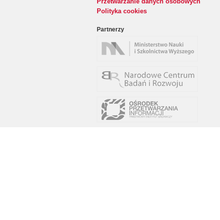
Przetwarzanie danych osobowych
Polityka cookies
Partnerzy