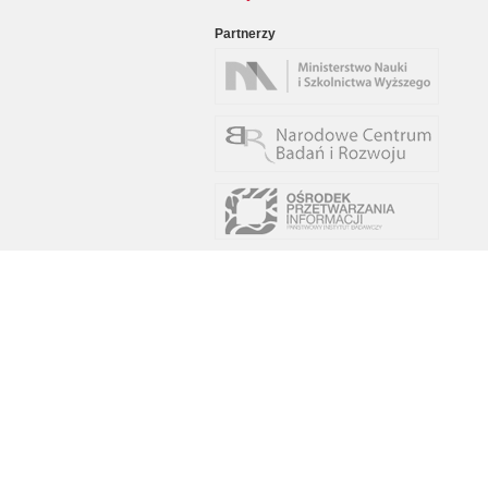
Partnerzy