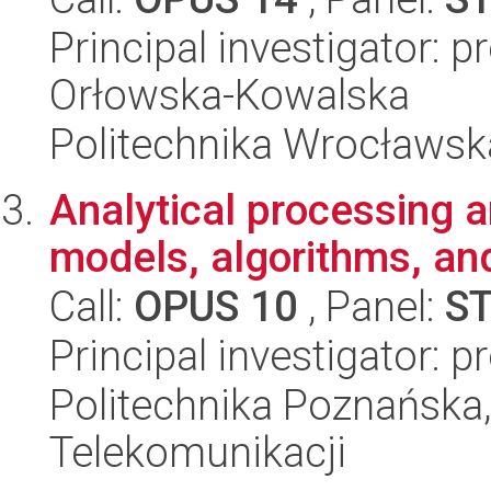
Principal investigator: 
Orłowska-Kowalska
Politechnika Wrocławsk
Analytical processing a
models, algorithms, an
Call:
OPUS 10
, Panel:
S
Principal investigator: 
Politechnika Poznańska,
Telekomunikacji