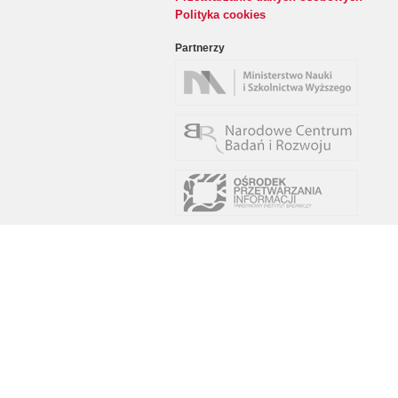
Polityka cookies
Partnerzy