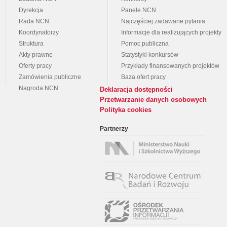
Dyrekcja
Panele NCN
Rada NCN
Najczęściej zadawane pytania
Koordynatorzy
Informacje dla realizujących projekty
Struktura
Pomoc publiczna
Akty prawne
Statystyki konkursów
Oferty pracy
Przykłady finansowanych projektów
Zamówienia publiczne
Baza ofert pracy
Nagroda NCN
Deklaracja dostępności
Przetwarzanie danych osobowych
Polityka cookies
Partnerzy