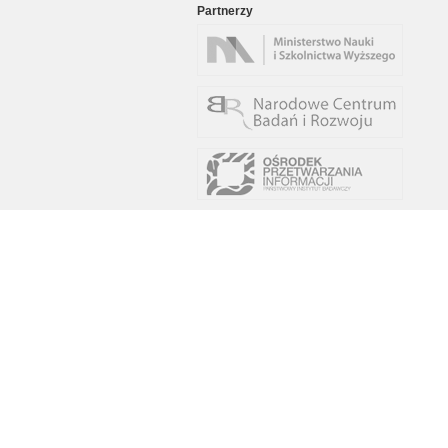
Partnerzy