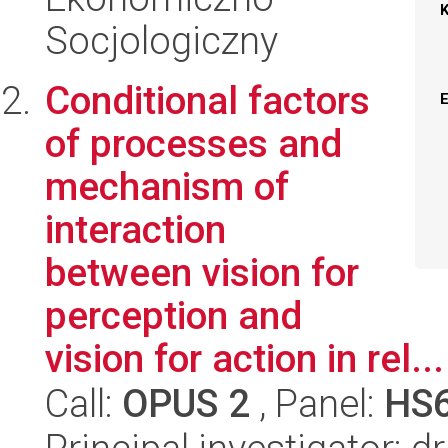
Socjologiczny
Conditional factors
of processes and
mechanism of
interaction
between vision for
perception and
vision for action in rel...
Call:
OPUS 2
, Panel:
HS