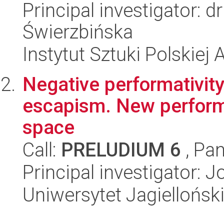
Principal investigator: 
Świerzbińska
Instytut Sztuki Polskiej
Negative performativity
escapism. New performa
space
Call:
PRELUDIUM 6
, Pan
Principal investigator: 
Uniwersytet Jagielloński