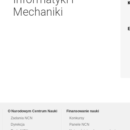
Mechaniki
O Narodowym Centrum Nauki
Finansowanie nauki
Zadania NCN
Konkursy
Dyrekcja
Panele NCN