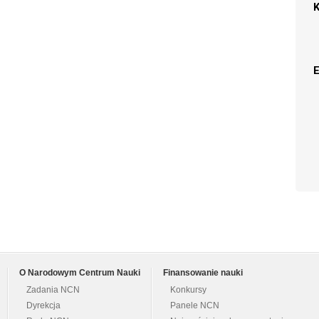
O Narodowym Centrum Nauki
Finansowanie nauki
Zadania NCN
Konkursy
Dyrekcja
Panele NCN