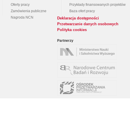
Oferty pracy
Przykłady finansowanych projektów
Zamówienia publiczne
Baza ofert pracy
Nagroda NCN
Deklaracja dostępności
Przetwarzanie danych osobowych
Polityka cookies
Partnerzy