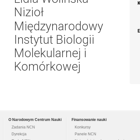
Nizioł
Międzynarodowy
Instytut Biologii
Molekularnej i
Komórkowej
O Narodowym Centrum Nauki
Finansowanie nauki
Zadania NCN
Konkursy
Dyrekcja
Panele NCN