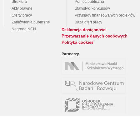
Struktura
Pomoc publiczna
Akty prawne
Statystyki konkursów
Oferty pracy
Przykłady finansowanych projektów
Zamówienia publiczne
Baza ofert pracy
Nagroda NCN
Deklaracja dostępności
Przetwarzanie danych osobowych
Polityka cookies
Partnerzy