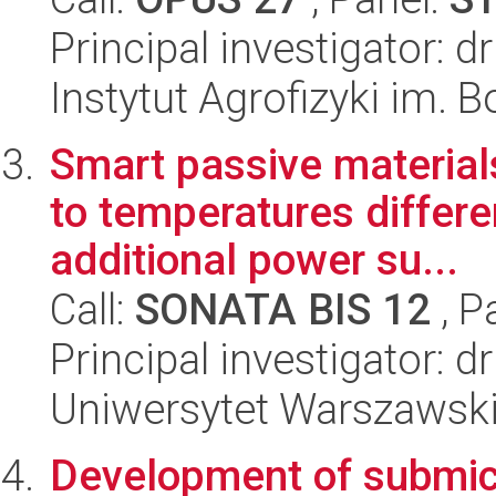
Principal investigator: d
Instytut Agrofizyki im.
Smart passive materials
to temperatures differe
additional power su...
Call:
SONATA BIS 12
, P
Principal investigator: 
Uniwersytet Warszawski,
Development of submic