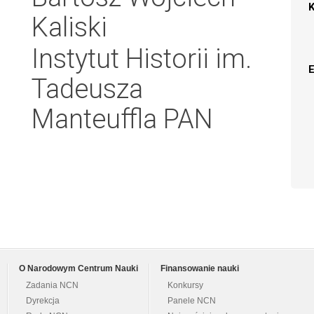
Kaliski
Instytut Historii im.
Tadeusza
Manteuffla PAN
O Narodowym Centrum Nauki
Finansowanie nauki
Zadania NCN
Konkursy
Dyrekcja
Panele NCN