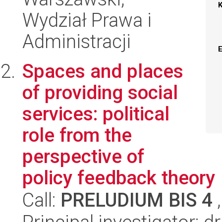
Wydział Prawa i
Administracji
Spaces and places
of providing social
services: political
role from the
perspective of
policy feedback theory
Call:
PRELUDIUM BIS 4
,