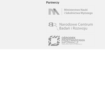
Partnerzy