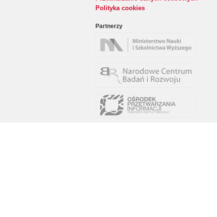
Polityka cookies
Partnerzy