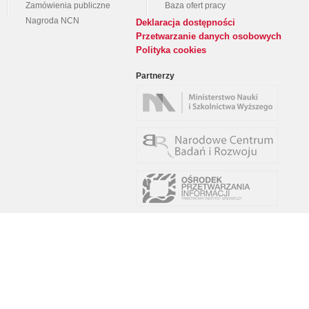
Zamówienia publiczne
Baza ofert pracy
Nagroda NCN
Deklaracja dostępności
Przetwarzanie danych osobowych
Polityka cookies
Partnerzy