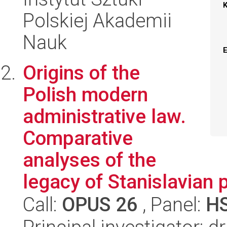
Polskiej Akademii
Nauk
Origins of the
Polish modern
administrative law.
Comparative
analyses of the
legacy of Stanislavian 
Call:
OPUS 26
, Panel:
H