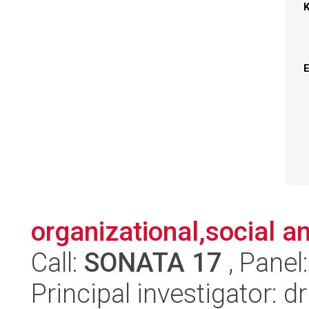
organizational,social 
Call:
SONATA 17
, Panel
Principal investigator: 