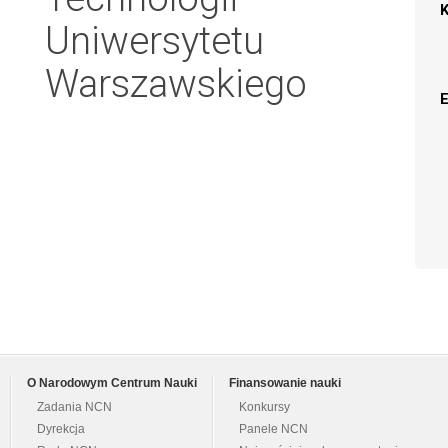
Uniwersytetu
Warszawskiego
O Narodowym Centrum Nauki
Finansowanie nauki
Zadania NCN
Konkursy
Dyrekcja
Panele NCN