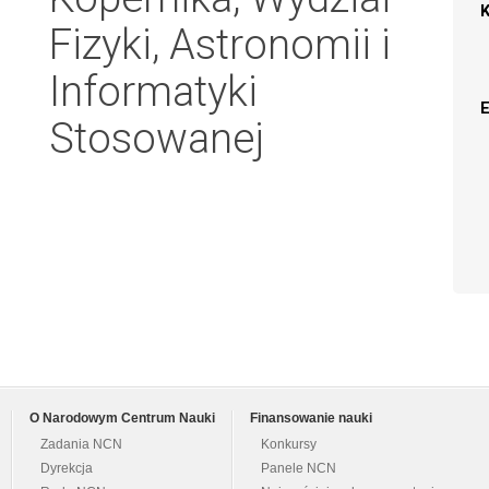
Fizyki, Astronomii i
Informatyki
Stosowanej
O Narodowym Centrum Nauki
Finansowanie nauki
Zadania NCN
Konkursy
Dyrekcja
Panele NCN