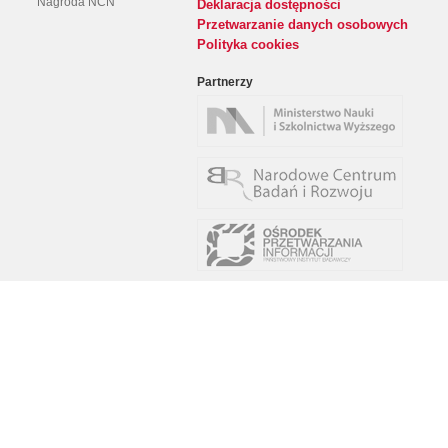
Nagroda NCN
Deklaracja dostępności
Przetwarzanie danych osobowych
Polityka cookies
Partnerzy