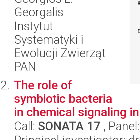
Georgalis
Instytut
Systematyki i
Ewolucji Zwierząt
PAN
The role of
symbiotic bacteria
in chemical signaling in
Call:
SONATA 17
, Panel