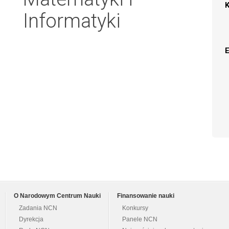
Informatyki
O Narodowym Centrum Nauki
Finansowanie nauki
Zadania NCN
Konkursy
Dyrekcja
Panele NCN